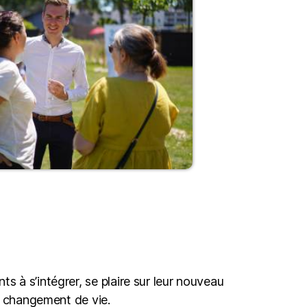
s à s’intégrer, se plaire sur leur nouveau
eur changement de vie.