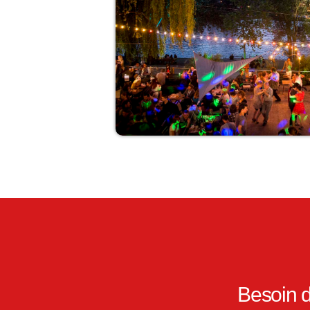
Besoin d