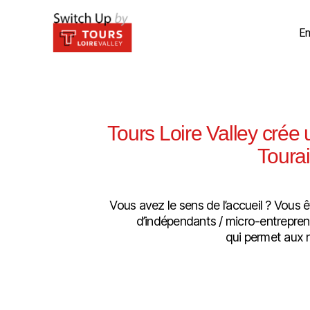
En
Tours Loire Valley crée
Tourai
Vous avez le sens de l’accueil ? Vous ê
d’indépendants / micro-entreprene
qui permet aux 