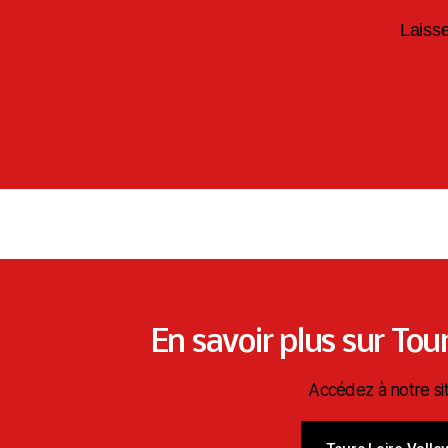
Laiss
En savoir plus sur Tour
Accédez à notre sit