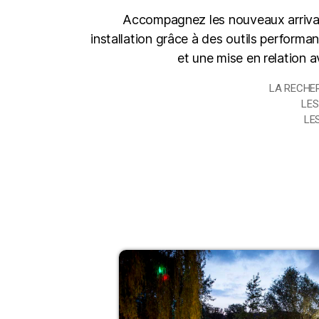
Accompagnez les nouveaux arrivant
installation grâce à des outils performa
et une mise en relation a
LA RECHE
LES
LE